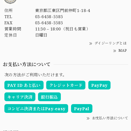
住所
東京都江東区門前仲町1-18-4
TEL
03-6458-5585
FAX
03-6458-5585
営業時間
11:30 – 18:00（祝日も営業）
定休日
日曜日
デイジーリングとは
MAP
お支払い方法について
次の方法がご利用いただけます。
PAY ID あと払い
クレジットカード
PayPay
キャリア決済
銀行振込
コンビニ決済またはPay-easy
PayPal
お支払い方法について