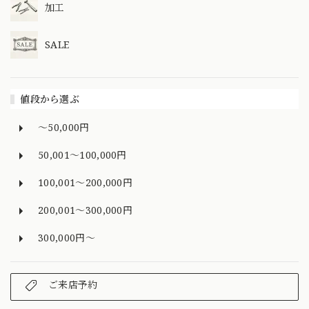
加工
SALE
値段から選ぶ
～50,000円
50,001～100,000円
100,001～200,000円
200,001～300,000円
300,000円～
ご来店予約