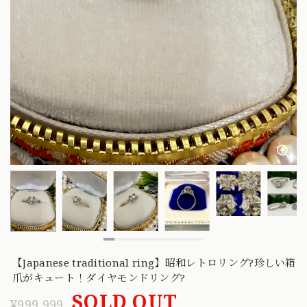
【Japanese traditional ring】昭和レトロリング?珍しい箱
爪がキュート！ダイヤモンドリング?
SOLD OUT
¥999,999