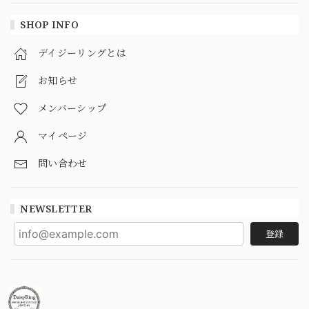
SHOP INFO
デイジーリングとは
お知らせ
メンバーシップ
マイページ
問い合わせ
NEWSLETTER
登録