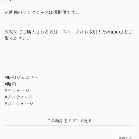
※画像のリングケースは撮影用です。
※初めてご購入される方は、スムーズなお取引のためaboutをご
覧ください。
#昭和ジュエリー
#昭和
#ビンテージ
#アンティーク
#ヴィンテージ
この商品をアプリで見る
通報する