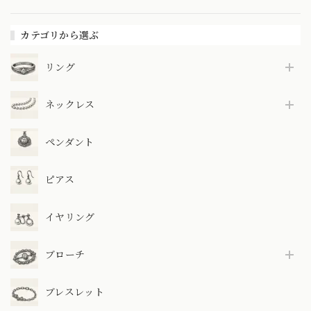
カテゴリから選ぶ
リング
ネックレス
ペンダント
ピアス
イヤリング
ブローチ
ブレスレット