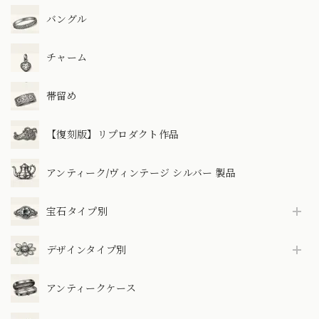
バングル
チャーム
帯留め
【復刻版】リプロダクト作品
アンティーク/ヴィンテージ シルバー 製品
宝石タイプ別
デザインタイプ別
アンティークケース