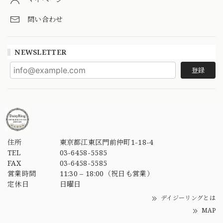
問い合わせ
NEWSLETTER
登録
住所
東京都江東区門前仲町1-18-4
TEL
03-6458-5585
FAX
03-6458-5585
営業時間
11:30 – 18:00（祝日も営業）
定休日
日曜日
デイジーリングとは
MAP