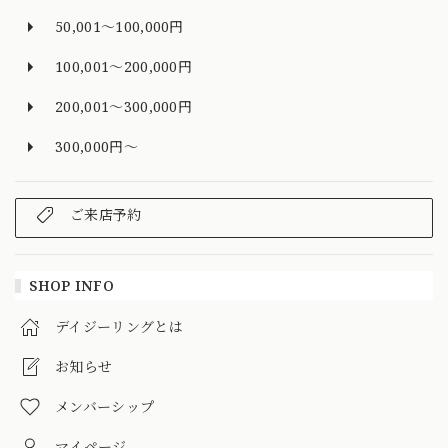
50,001～100,000円
100,001～200,000円
200,001～300,000円
300,000円～
ご来店予約
SHOP INFO
デイジーリングとは
お知らせ
メンバーシップ
マイページ