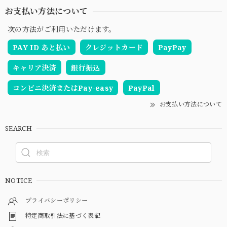
お支払い方法について
次の方法がご利用いただけます。
PAY ID あと払い
クレジットカード
PayPay
キャリア決済
銀行振込
コンビニ決済またはPay-easy
PayPal
お支払い方法について
SEARCH
NOTICE
プライバシーポリシー
特定商取引法に基づく表記