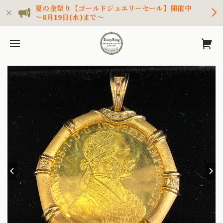
夏の金祭り【ゴールドジュエリーセール】開催中
～8月19日(水)まで～