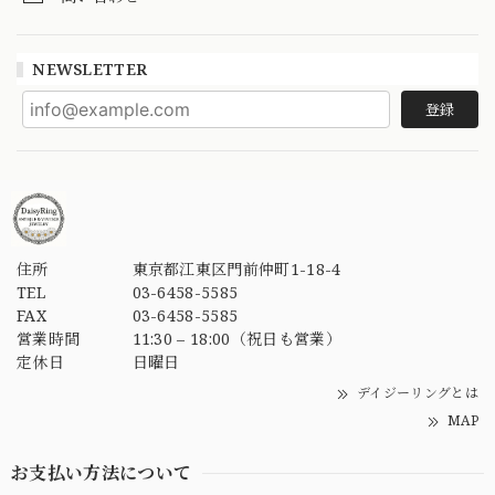
NEWSLETTER
登録
住所
東京都江東区門前仲町1-18-4
TEL
03-6458-5585
FAX
03-6458-5585
営業時間
11:30 – 18:00（祝日も営業）
定休日
日曜日
デイジーリングとは
MAP
お支払い方法について