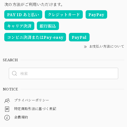
次の方法がご利用いただけます。
PAY ID あと払い
クレジットカード
PayPay
キャリア決済
銀行振込
コンビニ決済またはPay-easy
PayPal
お支払い方法について
SEARCH
NOTICE
プライバシーポリシー
特定商取引法に基づく表記
会員規約