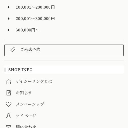
100,001～200,000円
200,001～300,000円
300,000円～
ご来店予約
SHOP INFO
デイジーリングとは
お知らせ
メンバーシップ
マイページ
問い合わせ