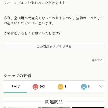
リバーシブルにお楽しみいただけます♪
昨今、金相場が大変高くなっておりますので、宝物の一つとして
お迎えいただければと思います。
ご検討をよろしくお願いいたします?
この商品をアプリで見る
通報する
ショップの評価
すべて
203
1
0
関連商品