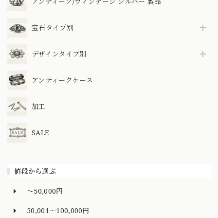
アンティーク/ヴィンテージ シルバー 製品
宝石タイプ別
デザインタイプ別
アンティークケース
加工
SALE
値段から選ぶ
～50,000円
50,001～100,000円