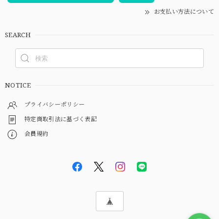
お支払い方法について
SEARCH
NOTICE
プライバシーポリシー
特定商取引法に基づく表記
会員規約