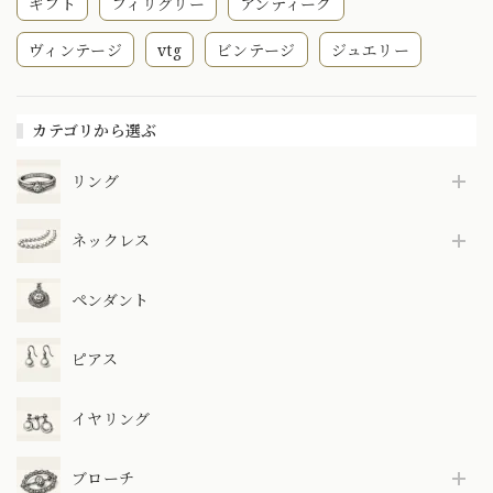
ギフト
フィリグリー
アンティーク
ヴィンテージ
vtg
ビンテージ
ジュエリー
カテゴリから選ぶ
リング
ネックレス
ペンダント
ピアス
イヤリング
ブローチ