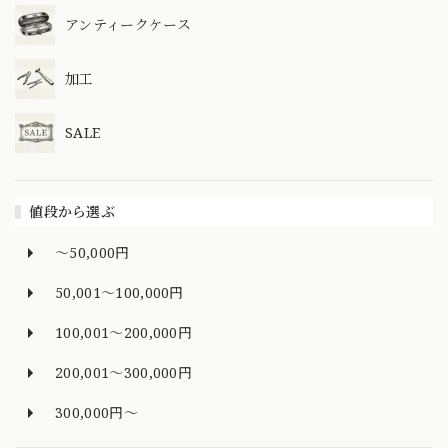
アンティークケース
加工
SALE
値段から選ぶ
～50,000円
50,001～100,000円
100,001～200,000円
200,001～300,000円
300,000円～