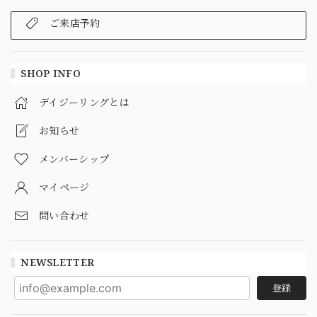
ご来店予約
SHOP INFO
デイジーリングとは
お知らせ
メンバーシップ
マイページ
問い合わせ
NEWSLETTER
登録