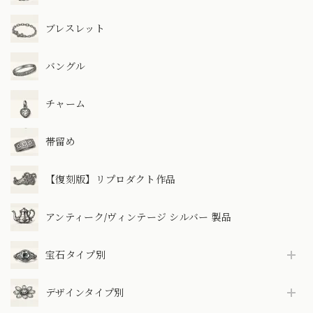
ブレスレット
バングル
チャーム
帯留め
【復刻版】リプロダクト作品
アンティーク/ヴィンテージ シルバー 製品
宝石タイプ別
デザインタイプ別