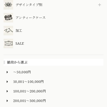
デザインタイプ別
アンティークケース
加工
SALE
値段から選ぶ
～50,000円
50,001～100,000円
100,001～200,000円
200,001～300,000円