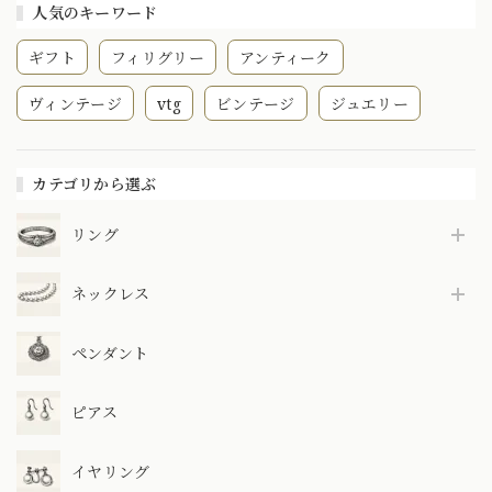
人気のキーワード
ギフト
フィリグリー
アンティーク
ヴィンテージ
vtg
ビンテージ
ジュエリー
カテゴリから選ぶ
リング
ネックレス
ペンダント
ピアス
イヤリング