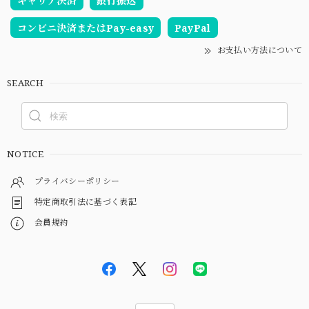
キャリア決済
銀行振込
コンビニ決済またはPay-easy
PayPal
お支払い方法について
SEARCH
NOTICE
プライバシーポリシー
特定商取引法に基づく表記
会員規約