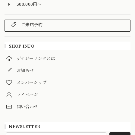
300,000円～
ご来店予約
SHOP INFO
デイジーリングとは
お知らせ
メンバーシップ
マイページ
問い合わせ
NEWSLETTER