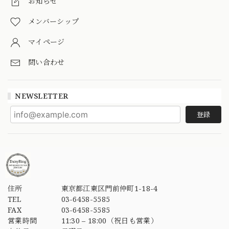
お知らせ
メンバーシップ
マイページ
問い合わせ
NEWSLETTER
登録
住所
東京都江東区門前仲町1-18-4
TEL
03-6458-5585
FAX
03-6458-5585
営業時間
11:30 – 18:00（祝日も営業）