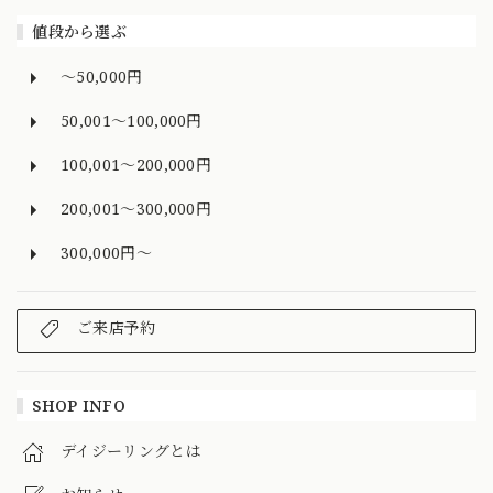
値段から選ぶ
～50,000円
50,001～100,000円
100,001～200,000円
200,001～300,000円
300,000円～
ご来店予約
SHOP INFO
デイジーリングとは