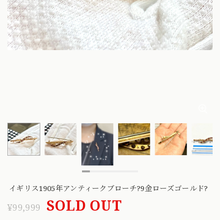
イギリス1905年アンティークブローチ?9金ローズゴールド?
SOLD OUT
¥99,999