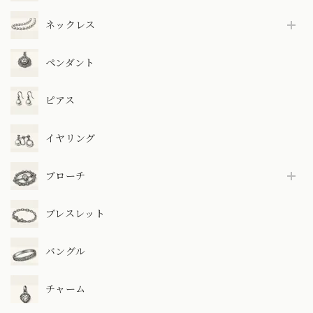
ネックレス
ペンダント
ピアス
イヤリング
ブローチ
ブレスレット
バングル
チャーム