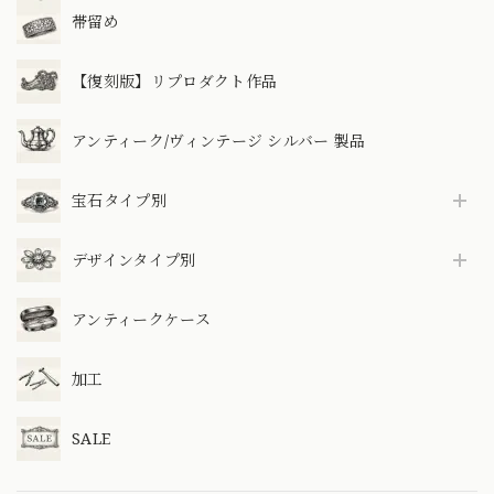
帯留め
【復刻版】リプロダクト作品
アンティーク/ヴィンテージ シルバー 製品
宝石タイプ別
デザインタイプ別
アンティークケース
加工
SALE