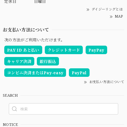
定休日
日曜日
デイジーリングとは
MAP
お支払い方法について
次の方法がご利用いただけます。
PAY ID あと払い
クレジットカード
PayPay
キャリア決済
銀行振込
コンビニ決済またはPay-easy
PayPal
お支払い方法について
SEARCH
NOTICE