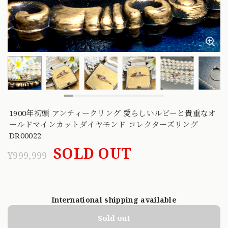
1900年初頭 アンティークリング 愛らしいルビーと貴重なオ
ールドマインカットダイヤモンド コレクターズリング
DR00022
SOLD OUT
¥999,999
International shipping available
Sold out