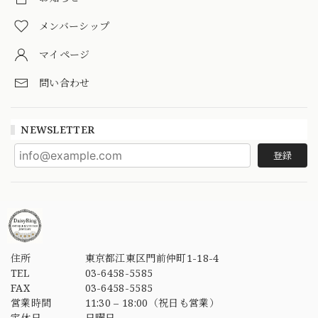
メンバーシップ
マイページ
問い合わせ
NEWSLETTER
登録
住所
東京都江東区門前仲町1-18-4
TEL
03-6458-5585
FAX
03-6458-5585
営業時間
11:30 – 18:00（祝日も営業）
定休日
日曜日