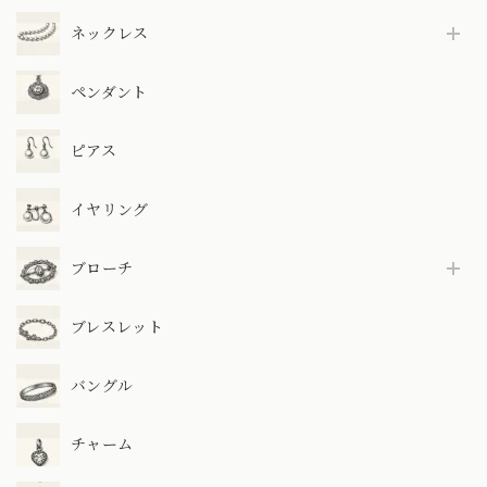
ネックレス
ペンダント
ピアス
イヤリング
ブローチ
ブレスレット
バングル
チャーム