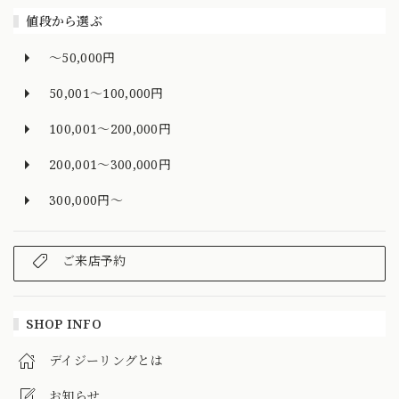
値段から選ぶ
～50,000円
50,001～100,000円
100,001～200,000円
200,001～300,000円
300,000円～
ご来店予約
SHOP INFO
デイジーリングとは
お知らせ