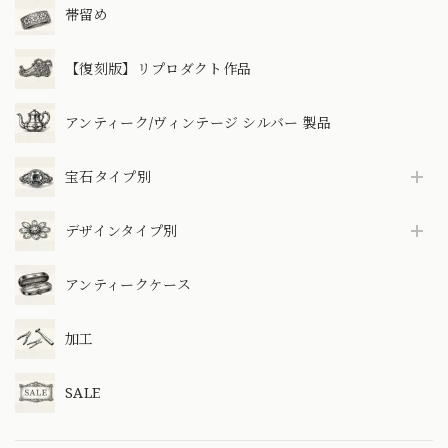
帯留め
【復刻版】リプロダクト作品
アンティーク/ヴィンテージ シルバー 製品
宝石タイプ別
デザインタイプ別
アンティークケース
加工
SALE