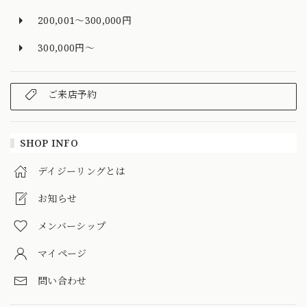
200,001～300,000円
300,000円～
ご来店予約
SHOP INFO
デイジーリングとは
お知らせ
メンバーシップ
マイページ
問い合わせ