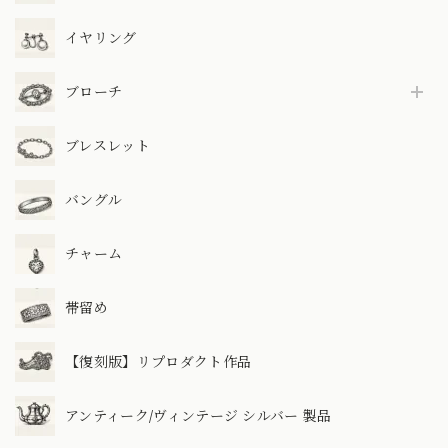
イヤリング
ブローチ
ブレスレット
バングル
チャーム
帯留め
【復刻版】リプロダクト作品
アンティーク/ヴィンテージ シルバー 製品