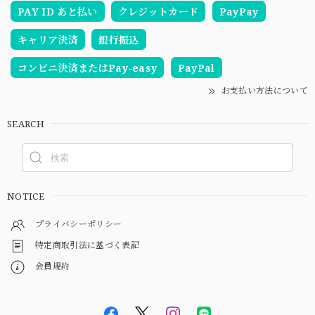
PAY ID あと払い
クレジットカード
PayPay
キャリア決済
銀行振込
コンビニ決済またはPay-easy
PayPal
お支払い方法について
SEARCH
NOTICE
プライバシーポリシー
特定商取引法に基づく表記
会員規約