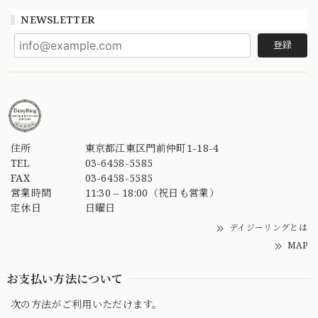
NEWSLETTER
登録
住所
東京都江東区門前仲町1-18-4
TEL
03-6458-5585
FAX
03-6458-5585
営業時間
11:30 – 18:00（祝日も営業）
定休日
日曜日
デイジーリングとは
MAP
お支払い方法について
次の方法がご利用いただけます。