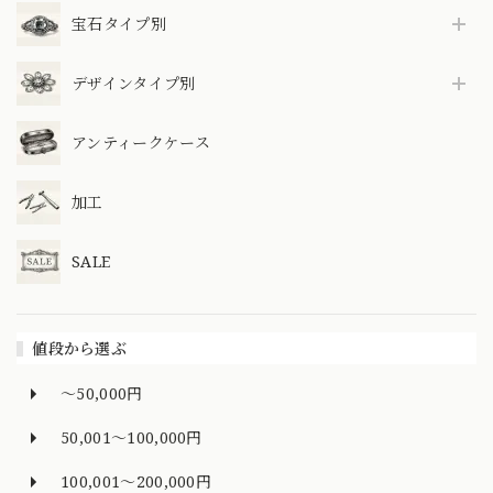
宝石タイプ別
デザインタイプ別
アンティークケース
加工
SALE
値段から選ぶ
～50,000円
50,001～100,000円
100,001～200,000円