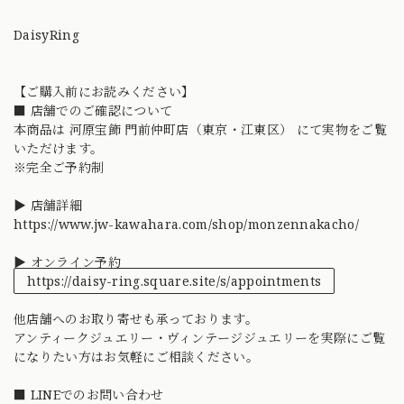
DaisyRing
【ご購入前にお読みください】
■ 店舗でのご確認について
本商品は 河原宝飾 門前仲町店（東京・江東区） にて実物をご覧
いただけます。
※完全ご予約制
▶ 店舗詳細
https://www.jw-kawahara.com/shop/monzennakacho/
▶ オンライン予約
https://daisy-ring.square.site/s/appointments
他店舗へのお取り寄せも承っております。
アンティークジュエリー・ヴィンテージジュエリーを実際にご覧
になりたい方はお気軽にご相談ください。
■ LINEでのお問い合わせ