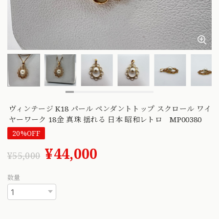
ヴィンテージ K18 パール ペンダントトップ スクロール ワイ
ヤーワーク 18金 真珠 揺れる 日本 昭和レトロ MP00380
20%OFF
¥44,000
¥55,000
数量