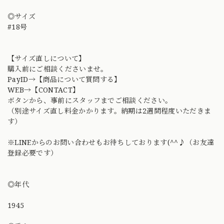
◎サイズ
#18号
【サイズ直しについて】
購入前にご相談くださいませ。
PayID→【商品について質問する】
WEB→【CONTACT】
ボタンから、事前にスタッフまでご相談ください。
（別途サイズ直し料金かかります。納期は2週間程度いただきま
す）
※LINEからのお問い合わせもお待ちしております(^^♪（お友達
登録必要です）
◎年代
1945