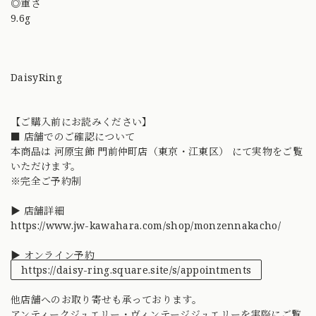
◎重さ
9.6g
DaisyRing
【ご購入前にお読みください】
■ 店舗でのご確認について
本商品は 河原宝飾 門前仲町店（東京・江東区） にて実物をご覧
いただけます。
※完全ご予約制
▶ 店舗詳細
https://www.jw-kawahara.com/shop/monzennakacho/
▶ オンライン予約
https://daisy-ring.square.site/s/appointments
他店舗へのお取り寄せも承っております。
アンティークジュエリー・ヴィンテージジュエリーを実際にご覧