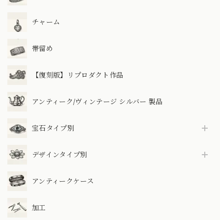
チャーム
帯留め
【復刻版】リプロダクト作品
アンティーク/ヴィンテージ シルバー 製品
宝石タイプ別
デザインタイプ別
アンティークケース
加工