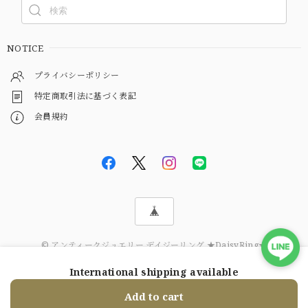
NOTICE
プライバシーポリシー
特定商取引法に基づく表記
会員規約
© アンティークジュエリー デイジーリング ★DaisyRing★
International shipping available
ショップに質問する
Add to cart