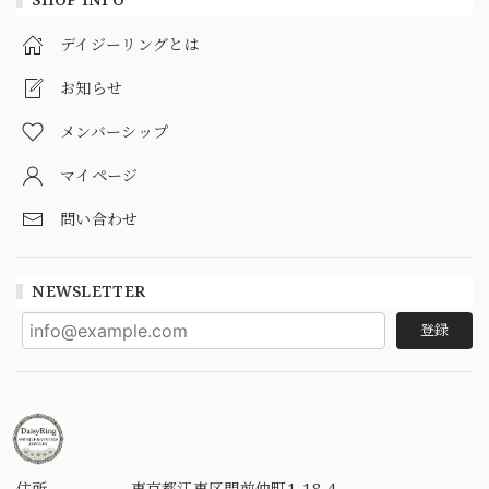
デイジーリングとは
お知らせ
メンバーシップ
マイページ
問い合わせ
NEWSLETTER
登録
住所
東京都江東区門前仲町1-18-4