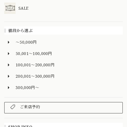
SALE
値段から選ぶ
～50,000円
50,001～100,000円
100,001～200,000円
200,001～300,000円
300,000円～
ご来店予約
SHOP INFO