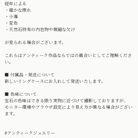
経年による
・細かな擦れ
・小傷
・変色
・天然石特有の内包物や微細な欠け
が見られる場合がございます。
これらはアンティーク作品ならではの風合いとしてご理解くださ
い。
■ 付属品・発送について
新しいリングケースにお入れして発送いたします。
■ 色味について
宝石の色味はできる限り実物に近づけて撮影しておりますが、
モニター環境やブラウザ設定により見え方が異なる場合がござい
ます。
#アンティークジュエリー