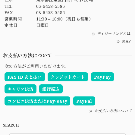
TEL
03-6458-5585
FAX
03-6458-5585
営業時間
11:30 – 18:00（祝日も営業）
定休日
日曜日
デイジーリングとは
MAP
お支払い方法について
次の方法がご利用いただけます。
PAY ID あと払い
クレジットカード
PayPay
キャリア決済
銀行振込
コンビニ決済またはPay-easy
PayPal
お支払い方法について
SEARCH