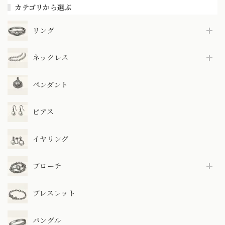
カテゴリから選ぶ
リング
ネックレス
ペンダント
ピアス
イヤリング
ブローチ
ブレスレット
バングル