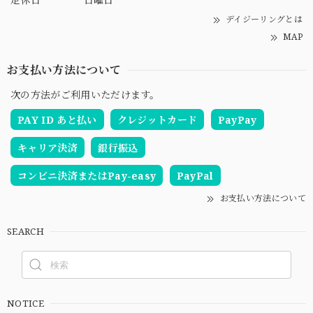
デイジーリングとは
MAP
お支払い方法について
次の方法がご利用いただけます。
PAY ID あと払い
クレジットカード
PayPay
キャリア決済
銀行振込
コンビニ決済またはPay-easy
PayPal
お支払い方法について
SEARCH
NOTICE