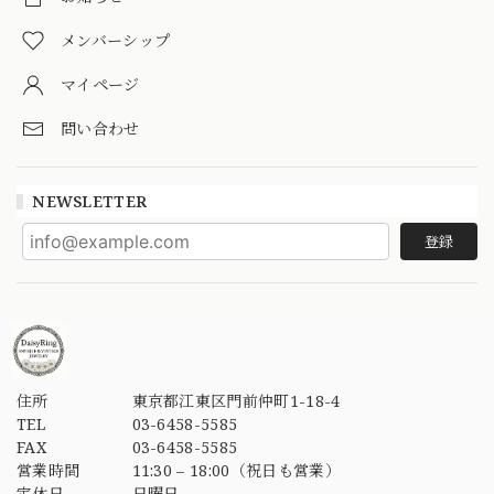
メンバーシップ
マイページ
問い合わせ
NEWSLETTER
登録
住所
東京都江東区門前仲町1-18-4
TEL
03-6458-5585
FAX
03-6458-5585
営業時間
11:30 – 18:00（祝日も営業）
定休日
日曜日