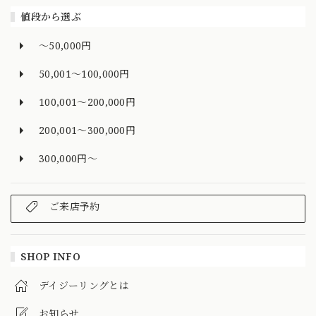
値段から選ぶ
～50,000円
50,001～100,000円
100,001～200,000円
200,001～300,000円
300,000円～
ご来店予約
SHOP INFO
デイジーリングとは
お知らせ