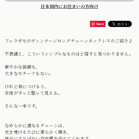
日本国内にお住まいの方向け
Save
フェラガモのヴィンテージロングチェーンネックレスのご紹介♪
不思議と、こういうシンプルなものほど探すと見つかりません。
華やかな装飾も、
大きなモチーフもない。
けれど身につけると、
全体がすっと整って見える。
そんな一本です。
なめらかに連なるチェーンは、
光を受けるたびに柔らかく輝き、
首元にさりげない存在感を添えてくれます。