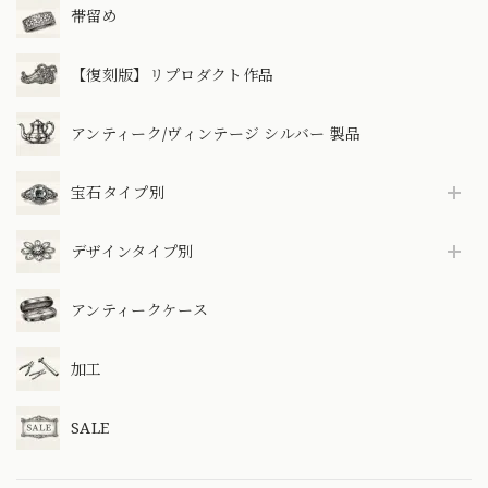
帯留め
【復刻版】リプロダクト作品
アンティーク/ヴィンテージ シルバー 製品
宝石タイプ別
デザインタイプ別
アンティークケース
加工
SALE