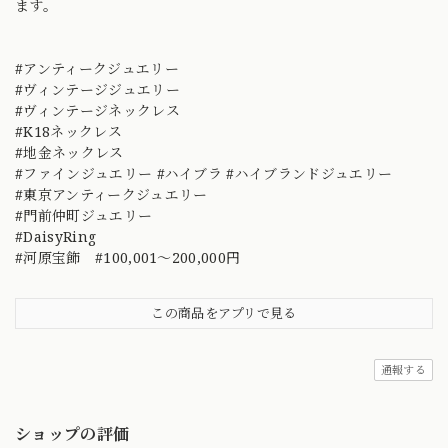
ます。
#アンティークジュエリー
#ヴィンテージジュエリー
#ヴィンテージネックレス
#K18ネックレス
#地金ネックレス
#ファインジュエリー #ハイブラ #ハイブランドジュエリー
#東京アンティークジュエリー
#門前仲町ジュエリー
#DaisyRing
#河原宝飾 #100,001～200,000円
この商品をアプリで見る
通報する
ショップの評価