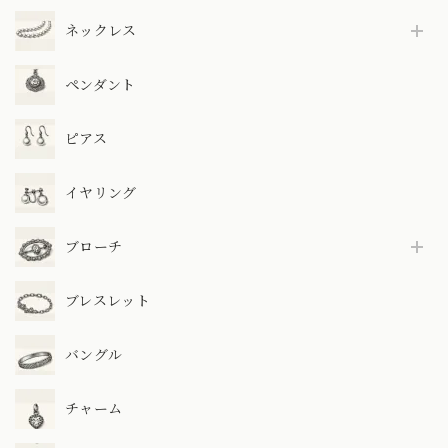
ネックレス
ペンダント
ピアス
イヤリング
ブローチ
ブレスレット
バングル
チャーム