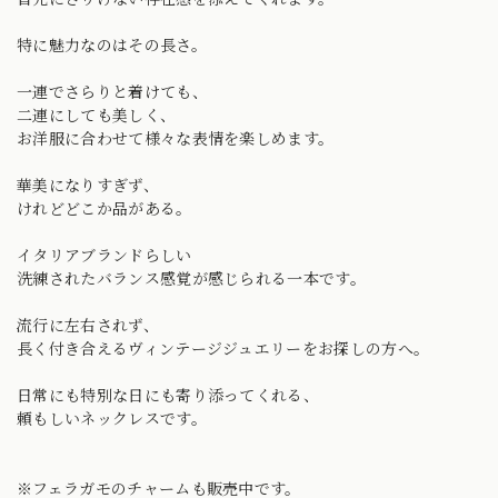
特に魅力なのはその長さ。
一連でさらりと着けても、
二連にしても美しく、
お洋服に合わせて様々な表情を楽しめます。
華美になりすぎず、
けれどどこか品がある。
イタリアブランドらしい
洗練されたバランス感覚が感じられる一本です。
流行に左右されず、
長く付き合えるヴィンテージジュエリーをお探しの方へ。
日常にも特別な日にも寄り添ってくれる、
頼もしいネックレスです。
※フェラガモのチャームも販売中です。