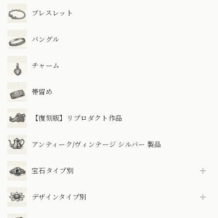
ブレスレット
バングル
チャーム
帯留め
【復刻版】リプロダクト作品
アンティーク/ヴィンテージ シルバー 製品
宝石タイプ別
デザインタイプ別