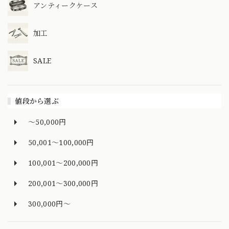
アンティークケース
加工
SALE
値段から選ぶ
～50,000円
50,001～100,000円
100,001～200,000円
200,001～300,000円
300,000円～