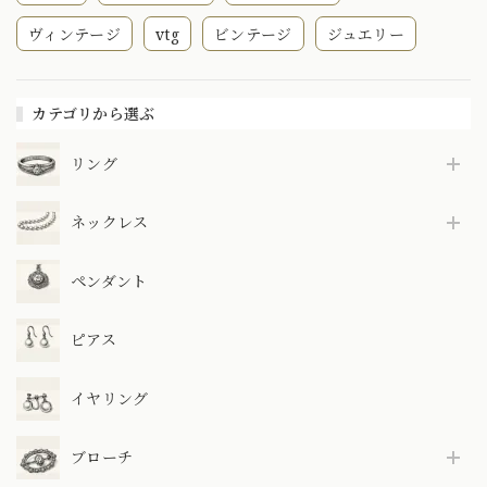
ヴィンテージ
vtg
ビンテージ
ジュエリー
カテゴリから選ぶ
リング
ネックレス
ペンダント
ピアス
イヤリング
ブローチ