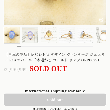
【日本の作品】昭和レトロ デザイン ヴィンテージ ジュエリ
ー K18 オパール 千本透かし ゴールド リング OKR00251
SOLD OUT
¥9,999,999
International shipping available
Sold out
日本国内にお住まいの方向け