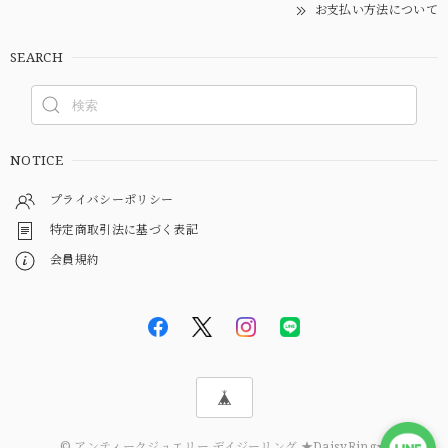
お支払い方法について
SEARCH
NOTICE
プライバシーポリシー
特定商取引法に基づく表記
会員規約
© アンティークジュエリー デイジーリング ★DaisyRing★