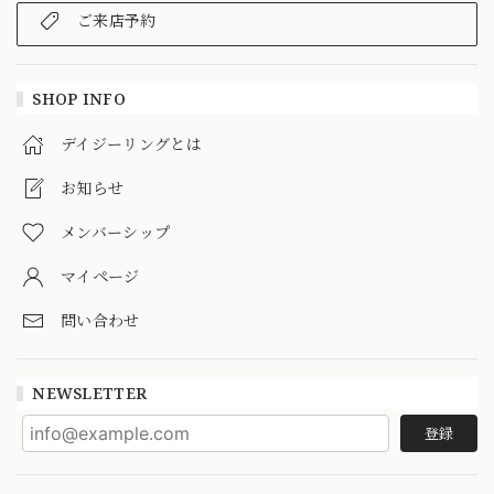
ご来店予約
SHOP INFO
デイジーリングとは
お知らせ
メンバーシップ
マイページ
問い合わせ
NEWSLETTER
登録