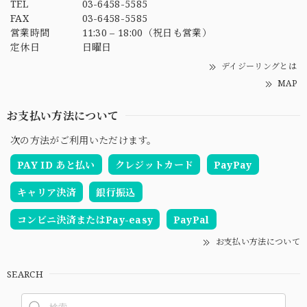
TEL
03-6458-5585
FAX
03-6458-5585
営業時間
11:30 – 18:00（祝日も営業）
定休日
日曜日
デイジーリングとは
MAP
お支払い方法について
次の方法がご利用いただけます。
PAY ID あと払い
クレジットカード
PayPay
キャリア決済
銀行振込
コンビニ決済またはPay-easy
PayPal
お支払い方法について
SEARCH