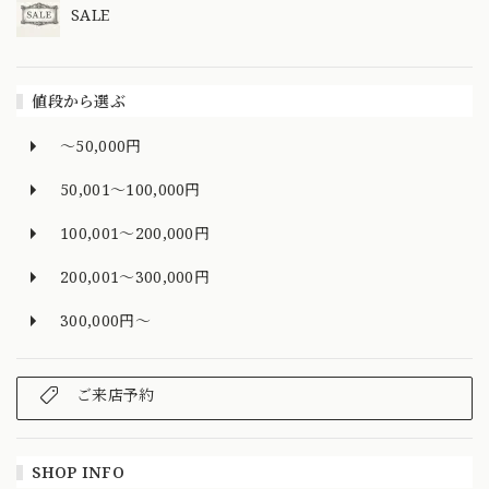
SALE
値段から選ぶ
～50,000円
50,001～100,000円
100,001～200,000円
200,001～300,000円
300,000円～
ご来店予約
SHOP INFO