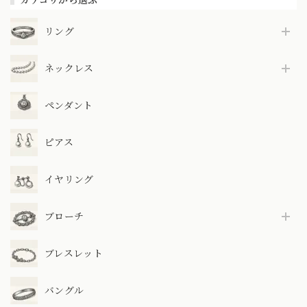
リング
ネックレス
ペンダント
ピアス
イヤリング
ブローチ
ブレスレット
バングル