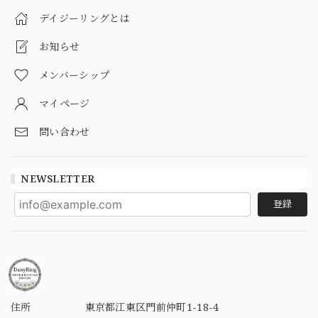
デイジーリングとは
お知らせ
メンバーシップ
マイページ
問い合わせ
NEWSLETTER
登録
住所
東京都江東区門前仲町1-18-4