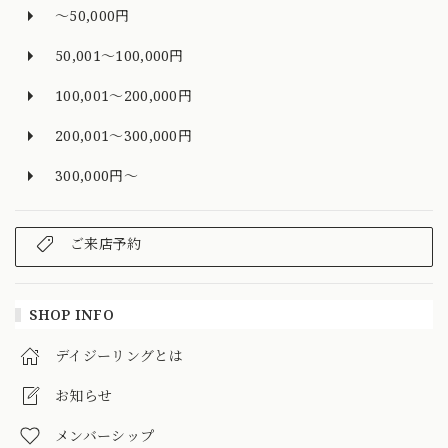
～50,000円
50,001～100,000円
100,001～200,000円
200,001～300,000円
300,000円～
ご来店予約
SHOP INFO
デイジーリングとは
お知らせ
メンバーシップ