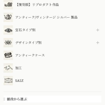
【復刻版】リプロダクト作品
アンティーク/ヴィンテージ シルバー 製品
宝石タイプ別
デザインタイプ別
アンティークケース
加工
SALE
値段から選ぶ