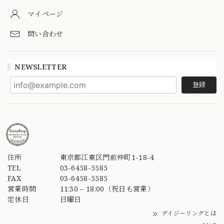
マイページ
問い合わせ
NEWSLETTER
登録
住所
東京都江東区門前仲町1-18-4
TEL
03-6458-5585
FAX
03-6458-5585
営業時間
11:30 – 18:00（祝日も営業）
定休日
日曜日
デイジーリングとは