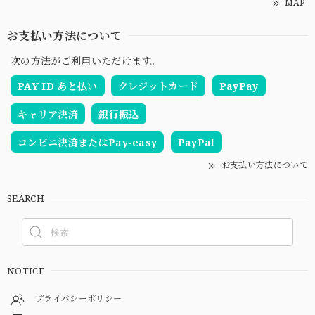
MAP
お支払い方法について
次の方法がご利用いただけます。
PAY ID あと払い
クレジットカード
PayPay
キャリア決済
銀行振込
コンビニ決済またはPay-easy
PayPal
お支払い方法について
SEARCH
NOTICE
プライバシーポリシー