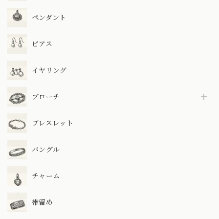
ペンダント
ピアス
イヤリング
ブローチ
ブレスレット
バングル
チャーム
帯留め