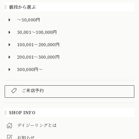
値段から選ぶ
～50,000円
50,001～100,000円
100,001～200,000円
200,001～300,000円
300,000円～
ご来店予約
SHOP INFO
デイジーリングとは
お知らせ