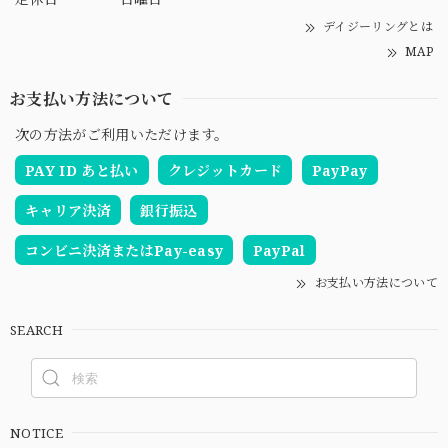
デイジーリングとは
MAP
お支払い方法について
次の方法がご利用いただけます。
PAY ID あと払い
クレジットカード
PayPay
キャリア決済
銀行振込
コンビニ決済またはPay-easy
PayPal
お支払い方法について
SEARCH
NOTICE