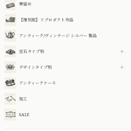
帯留め
【復刻版】リプロダクト作品
アンティーク/ヴィンテージ シルバー 製品
宝石タイプ別
デザインタイプ別
アンティークケース
加工
SALE