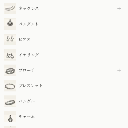
ネックレス
ペンダント
ピアス
イヤリング
ブローチ
ブレスレット
バングル
チャーム