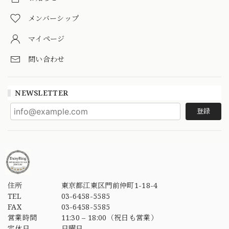
メンバーシップ
マイページ
問い合わせ
NEWSLETTER
登録
住所
東京都江東区門前仲町1-18-4
TEL
03-6458-5585
FAX
03-6458-5585
営業時間
11:30 – 18:00（祝日も営業）
定休日
日曜日