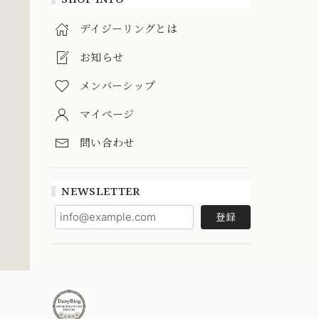
デイジーリングとは
お知らせ
メンバーシップ
マイページ
問い合わせ
NEWSLETTER
登録