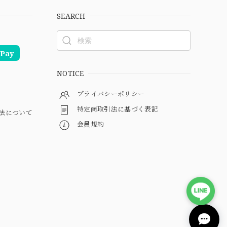
SEARCH
Pay
NOTICE
プライバシーポリシー
特定商取引法に基づく表記
法について
会員規約