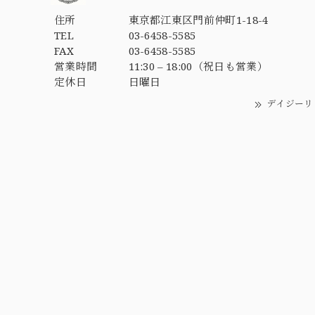
住所
東京都江東区門前仲町1-18-4
TEL
03-6458-5585
FAX
03-6458-5585
営業時間
11:30 – 18:00（祝日も営業）
定休日
日曜日
デイジーリ