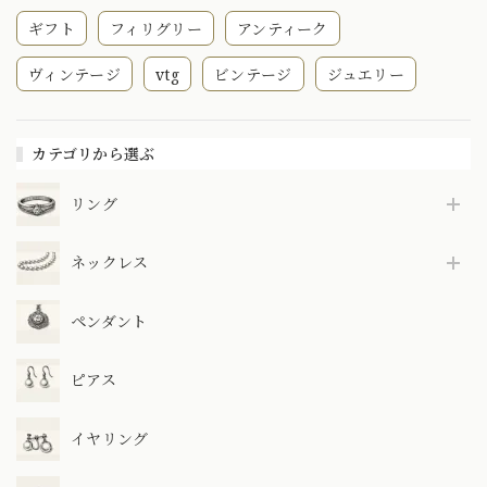
ギフト
フィリグリー
アンティーク
ヴィンテージ
vtg
ビンテージ
ジュエリー
カテゴリから選ぶ
リング
ネックレス
ペンダント
ピアス
イヤリング