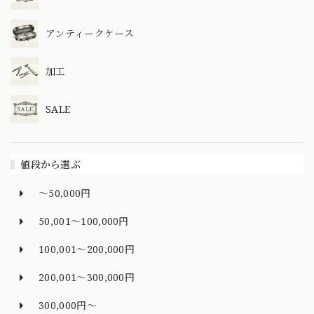
アンティークケース
加工
SALE
値段から選ぶ
～50,000円
50,001～100,000円
100,001～200,000円
200,001～300,000円
300,000円～