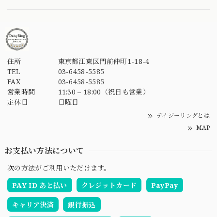
住所
東京都江東区門前仲町1-18-4
TEL
03-6458-5585
FAX
03-6458-5585
営業時間
11:30 – 18:00（祝日も営業）
定休日
日曜日
デイジーリングとは
MAP
お支払い方法について
次の方法がご利用いただけます。
PAY ID あと払い
クレジットカード
PayPay
キャリア決済
銀行振込