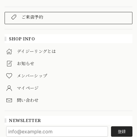
ご来店予約
SHOP INFO
デイジーリングとは
お知らせ
メンバーシップ
マイページ
問い合わせ
NEWSLETTER
登録