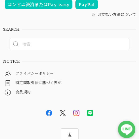
コンビニ決済またはPay-easy
PayPal
お支払い方法について
SEARCH
NOTICE
プライバシーポリシー
特定商取引法に基づく表記
会員規約