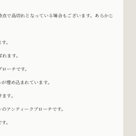
時点で品切れとなっている場合もございます。あらかじ
ます。
ばれます。
ブローチです。
ルが埋め込まれています。
けます。
ンのアンティークブローチです。
です。