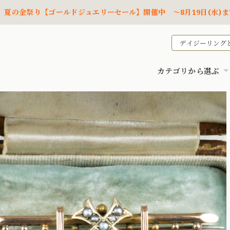
夏の金祭り【ゴールドジュエリーセール】開催中 ～8月19日(水)ま
デイジーリング
カテゴリから選ぶ