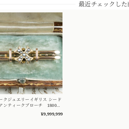
最近チェックした
ークジュエリーイギリス シード
アンティークブローチ 1800年
00115
¥9,999,999