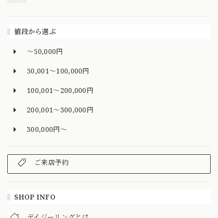
値段から選ぶ
～50,000円
50,001～100,000円
100,001～200,000円
200,001～300,000円
300,000円～
ご来店予約
SHOP INFO
デイジーリングとは