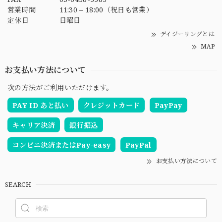
営業時間
11:30 – 18:00（祝日も営業）
定休日
日曜日
デイジーリングとは
MAP
お支払い方法について
次の方法がご利用いただけます。
PAY ID あと払い
クレジットカード
PayPay
キャリア決済
銀行振込
コンビニ決済またはPay-easy
PayPal
お支払い方法について
SEARCH