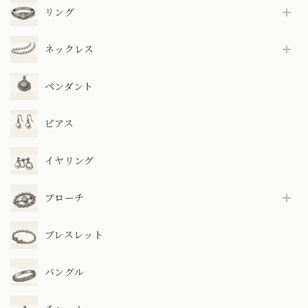
リング
ネックレス
ペンダント
ピアス
イヤリング
ブローチ
ブレスレット
バングル