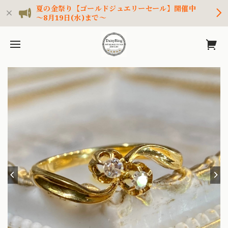
夏の金祭り【ゴールドジュエリーセール】開催中
～8月19日(水)まで～