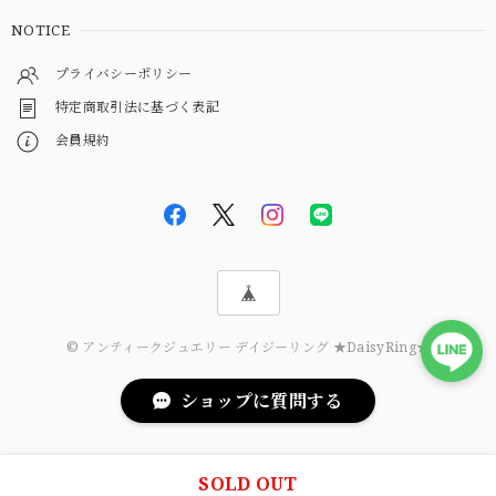
NOTICE
プライバシーポリシー
特定商取引法に基づく表記
会員規約
© アンティークジュエリー デイジーリング ★DaisyRing★
ショップに質問する
SOLD OUT