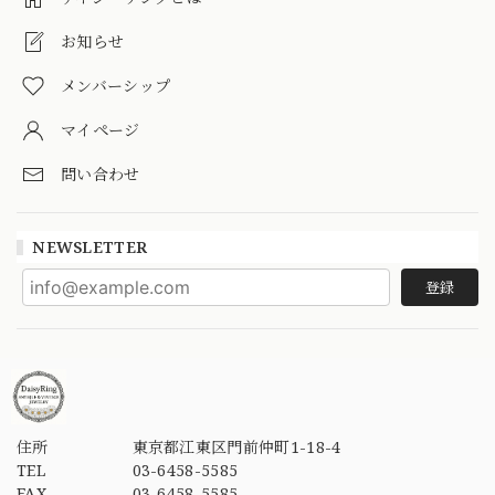
お知らせ
メンバーシップ
マイページ
問い合わせ
NEWSLETTER
登録
住所
東京都江東区門前仲町1-18-4
TEL
03-6458-5585
FAX
03-6458-5585