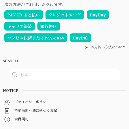
次の方法がご利用いただけます。
PAY ID あと払い
クレジットカード
PayPay
キャリア決済
銀行振込
コンビニ決済またはPay-easy
PayPal
お支払い方法について
SEARCH
NOTICE
プライバシーポリシー
特定商取引法に基づく表記
会員規約