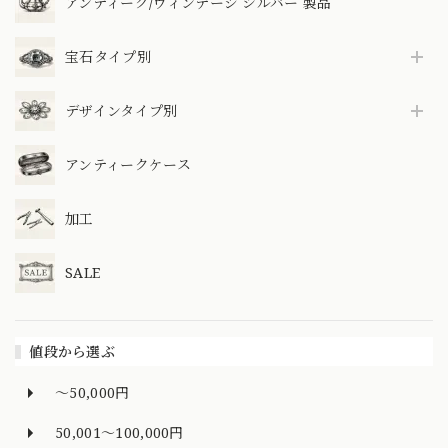
アンティーク/ヴィンテージ シルバー 製品
宝石タイプ別
デザインタイプ別
アンティークケース
加工
SALE
値段から選ぶ
～50,000円
50,001～100,000円