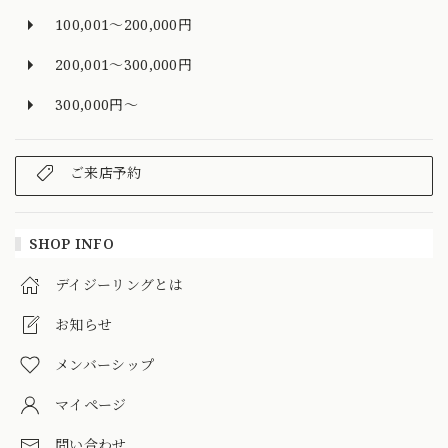
100,001～200,000円
200,001～300,000円
300,000円～
ご来店予約
SHOP INFO
デイジーリングとは
お知らせ
メンバーシップ
マイページ
問い合わせ