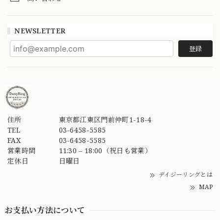
NEWSLETTER
登録
住所
東京都江東区門前仲町1-18-4
TEL
03-6458-5585
FAX
03-6458-5585
営業時間
11:30 – 18:00（祝日も営業）
定休日
日曜日
デイジーリングとは
MAP
お支払い方法について