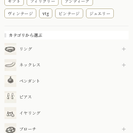
ギフト
フィリグリー
アンティーク
ヴィンテージ
vtg
ビンテージ
ジュエリー
カテゴリから選ぶ
リング
ネックレス
ペンダント
ピアス
イヤリング
ブローチ