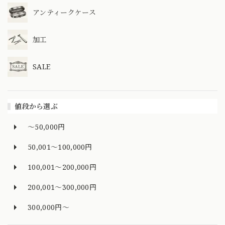
アンティークケース
加工
SALE
値段から選ぶ
～50,000円
50,001～100,000円
100,001～200,000円
200,001～300,000円
300,000円～