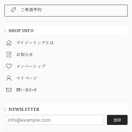
ご来店予約
SHOP INFO
デイジーリングとは
お知らせ
メンバーシップ
マイページ
問い合わせ
NEWSLETTER
登録