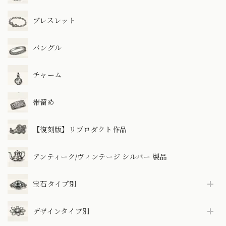
ブレスレット
バングル
チャーム
帯留め
【復刻版】リプロダクト作品
アンティーク/ヴィンテージ シルバー 製品
宝石タイプ別
デザインタイプ別