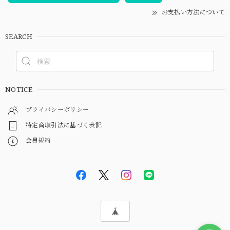
お支払い方法について
SEARCH
NOTICE
プライバシーポリシー
特定商取引法に基づく表記
会員規約