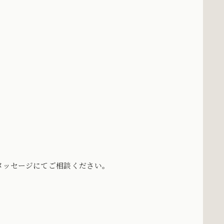
メッセージにてご相談ください。