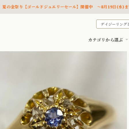
夏の金祭り【ゴールドジュエリーセール】開催中 ～8月19日(水)ま
デイジーリング
カテゴリから選ぶ